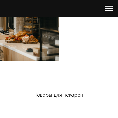
Товары для пекарен